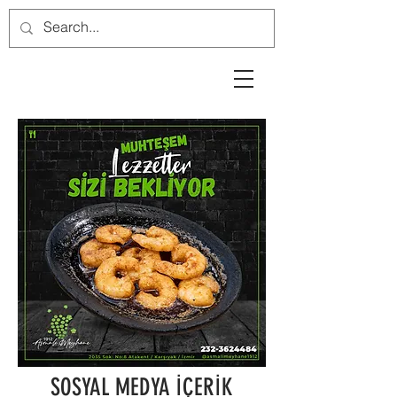
SOSYAL MEDYA İÇERİK